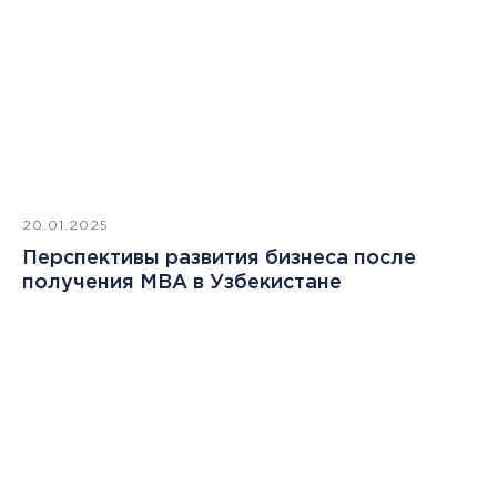
20.01.2025
Перспективы развития бизнеса после
получения MBA в Узбекистане