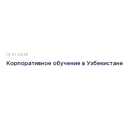
13.01.2025
Корпоративное обучение в Узбекистане