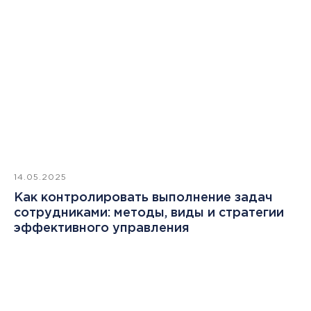
14.05.2025
Как контролировать выполнение задач
сотрудниками: методы, виды и стратегии
эффективного управления