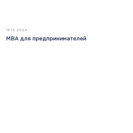
18.12.2024
MBA для предпринимателей