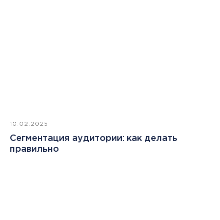
10.02.2025
Сегментация аудитории: как делать
правильно