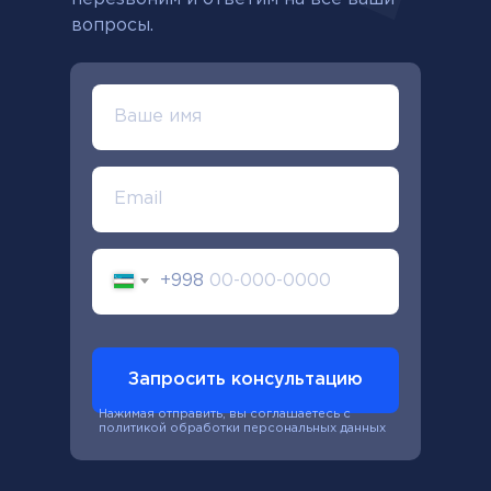
вопросы.
+998
Запросить консультацию
Нажимая отправить, вы соглашаетесь с
политикой обработки персональных данных