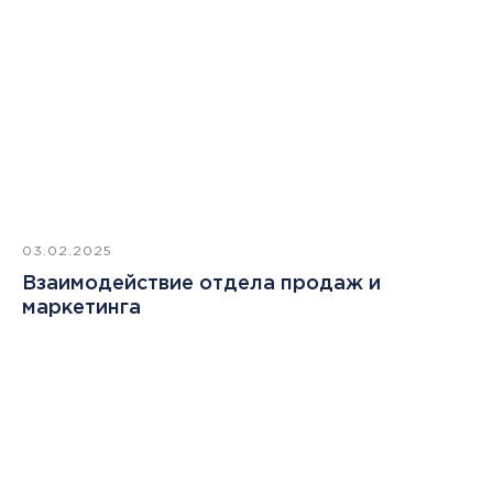
03.02.2025
Взаимодействие отдела продаж и
маркетинга