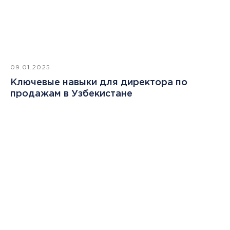
09.01.2025
Ключевые навыки для директора по
продажам в Узбекистане