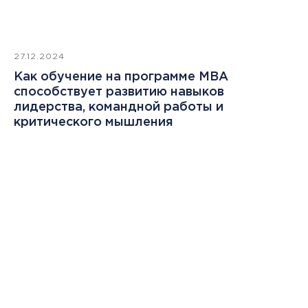
27.12.2024
Как обучение на программе MBA
способствует развитию навыков
лидерства, командной работы и
критического мышления