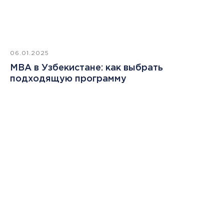
06.01.2025
MBA в Узбекистане: как выбрать
подходящую программу