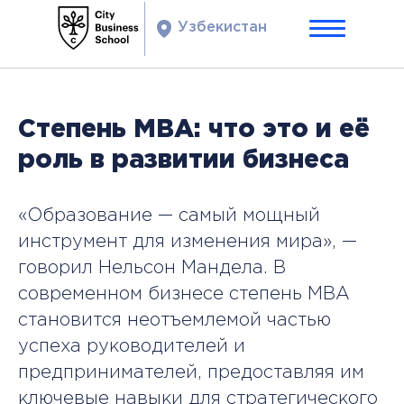
Узбекистан
Степень МВА: что это и её
роль в развитии бизнеса
«Образование — самый мощный
инструмент для изменения мира», —
говорил Нельсон Мандела. В
современном бизнесе степень MBA
становится неотъемлемой частью
успеха руководителей и
предпринимателей, предоставляя им
ключевые навыки для стратегического