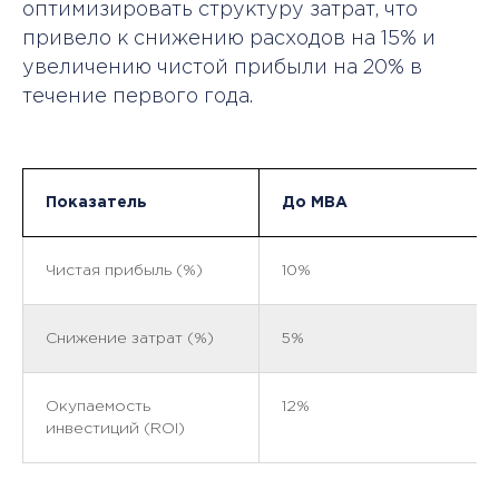
оптимизировать структуру затрат, что
привело к снижению расходов на 15% и
увеличению чистой прибыли на 20% в
течение первого года.
Показатель
До MBA
Чистая прибыль (%)
10%
Снижение затрат (%)
5%
Окупаемость
12%
инвестиций (ROI)