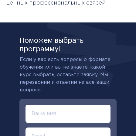
ценных профессиональных связей.
Поможем выбрать
программу!
Если у вас есть вопросы о формате
обучения или вы не знаете, какой
курс выбрать, оставьте заявку. Мы
перезвоним и ответим на все ваши
вопросы.