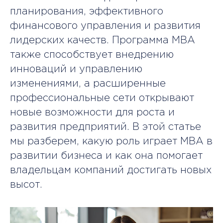
планирования, эффективного
финансового управления и развития
лидерских качеств. Программа MBA
также способствует внедрению
инноваций и управлению
изменениями, а расширенные
профессиональные сети открывают
новые возможности для роста и
развития предприятий. В этой статье
мы разберем, какую роль играет MBA в
развитии бизнеса и как она помогает
владельцам компаний достигать новых
высот.