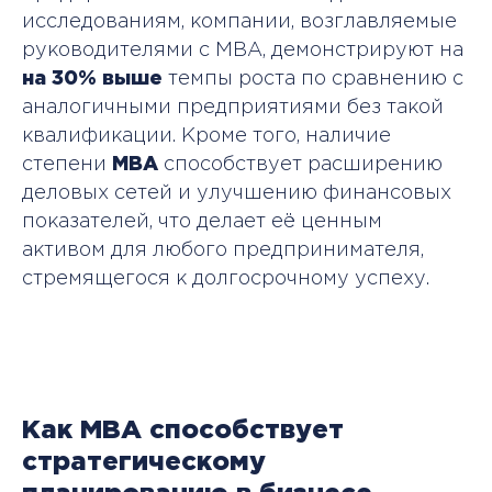
исследованиям, компании, возглавляемые
руководителями с MBA, демонстрируют на
на 30% выше
темпы роста по сравнению с
аналогичными предприятиями без такой
квалификации. Кроме того, наличие
степени
MBA
способствует расширению
деловых сетей и улучшению финансовых
показателей, что делает её ценным
активом для любого предпринимателя,
стремящегося к долгосрочному успеху.
Как MBA способствует
стратегическому