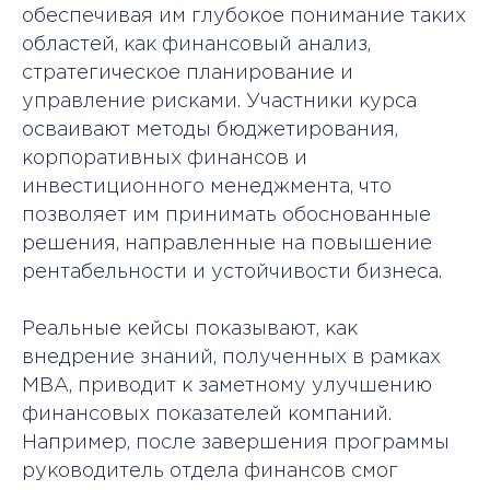
обеспечивая им глубокое понимание таких
областей, как финансовый анализ,
стратегическое планирование и
управление рисками. Участники курса
осваивают методы бюджетирования,
корпоративных финансов и
инвестиционного менеджмента, что
позволяет им принимать обоснованные
решения, направленные на повышение
рентабельности и устойчивости бизнеса.
Реальные кейсы показывают, как
внедрение знаний, полученных в рамках
MBA, приводит к заметному улучшению
финансовых показателей компаний.
Например, после завершения программы
руководитель отдела финансов смог