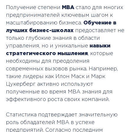
Получение степени
MBA
стало для многих
предпринимателей ключевым шагом к
масштабированию бизнеса.
Обучение в
лучших бизнес-школах
предоставляет не
только глубокие знания в области
управления, но и уникальные
навыки
стратегического мышления
, которые
необходимы для преодоления
современных вызовов рынка. Например,
такие лидеры как Илон Маск и Марк
Цукерберг активно используют
полученные во время MBA знания для
эффективного роста своих компаний.
Статистика подтверждает значительную
роль обладателей MBA в успехе
предприятий. Согласно последним