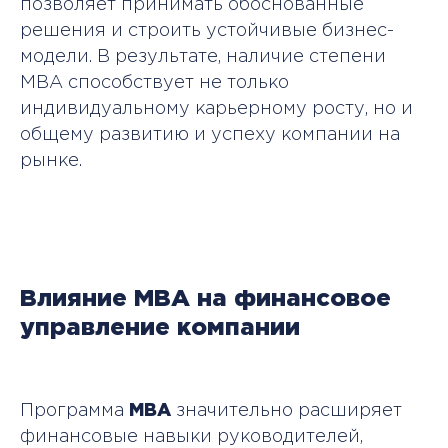
позволяет принимать обоснованные
решения и строить устойчивые бизнес-
модели. В результате, наличие степени
MBA способствует не только
индивидуальному карьерному росту, но и
общему развитию и успеху компании на
рынке.
Влияние MBA на финансовое
управление компании
Программа
MBA
значительно расширяет
финансовые навыки руководителей,