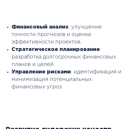
Финансовый анализ
: улучшение
точности прогнозов и оценка
эффективности проектов.
Стратегическое планирование
:
разработка долгосрочных финансовых
планов и целей.
Управление рисками
: идентификация и
минимизация потенциальных
финансовых угроз.