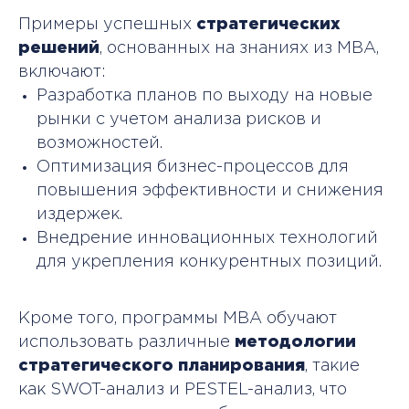
Примеры успешных
стратегических
решений
, основанных на знаниях из MBA,
включают:
Разработка планов по выходу на новые
рынки с учетом анализа рисков и
возможностей.
Оптимизация бизнес-процессов для
повышения эффективности и снижения
издержек.
Внедрение инновационных технологий
для укрепления конкурентных позиций.
Кроме того, программы MBA обучают
использовать различные
методологии
стратегического планирования
, такие
как SWOT-анализ и PESTEL-анализ, что