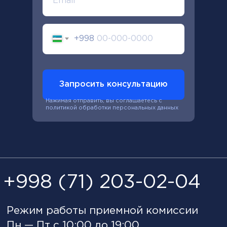
+998
Запросить консультацию
Нажимая отправить, вы соглашаетесь с
политикой обработки персональных данных