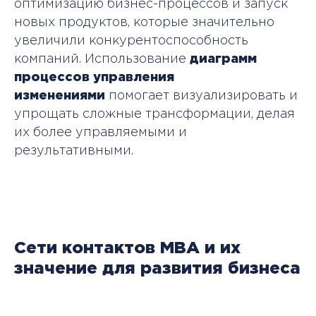
оптимизацию бизнес-процессов и запуск
новых продуктов, которые значительно
увеличили конкурентоспособность
компаний. Использование
диаграмм
процессов управления
изменениями
помогает визуализировать и
упрощать сложные трансформации, делая
их более управляемыми и
результативными.
Сети контактов MBA и их
значение для развития бизнеса