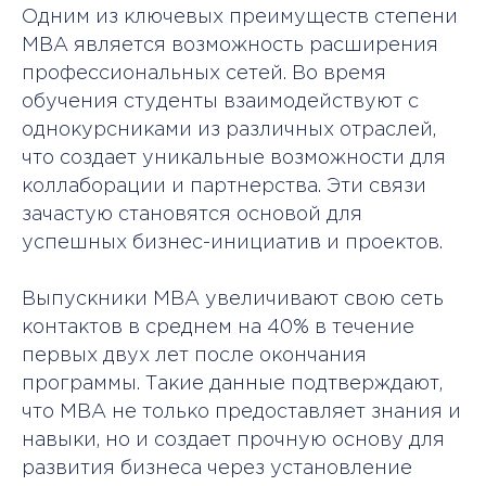
Одним из ключевых преимуществ степени
MBA является возможность расширения
профессиональных сетей. Во время
обучения студенты взаимодействуют с
однокурсниками из различных отраслей,
что создает уникальные возможности для
коллаборации и партнерства. Эти связи
зачастую становятся основой для
успешных бизнес-инициатив и проектов.
Выпускники MBA увеличивают свою сеть
контактов в среднем на 40% в течение
первых двух лет после окончания
программы. Такие данные подтверждают,
что MBA не только предоставляет знания и
навыки, но и создает прочную основу для
развития бизнеса через установление