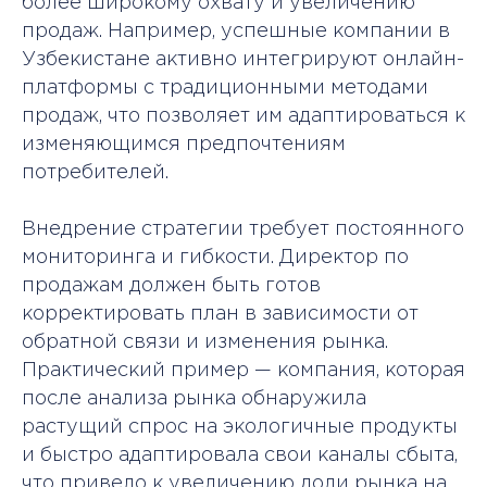
более широкому охвату и увеличению
продаж. Например, успешные компании в
Узбекистане активно интегрируют онлайн-
платформы с традиционными методами
продаж, что позволяет им адаптироваться к
изменяющимся предпочтениям
потребителей.
Внедрение стратегии требует постоянного
мониторинга и гибкости. Директор по
продажам должен быть готов
корректировать план в зависимости от
обратной связи и изменения рынка.
Практический пример — компания, которая
после анализа рынка обнаружила
растущий спрос на экологичные продукты
и быстро адаптировала свои каналы сбыта,
что привело к увеличению доли рынка на