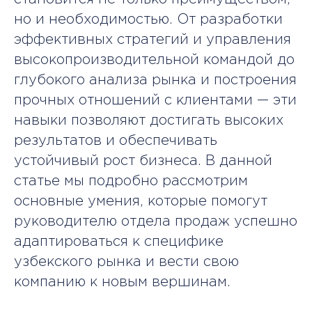
но и необходимостью. От разработки
эффективных стратегий и управления
высокопроизводительной командой до
глубокого анализа рынка и построения
прочных отношений с клиентами — эти
навыки позволяют достигать высоких
результатов и обеспечивать
устойчивый рост бизнеса. В данной
статье мы подробно рассмотрим
основные умения, которые помогут
руководителю отдела продаж успешно
адаптироваться к специфике
узбекского рынка и вести свою
компанию к новым вершинам.