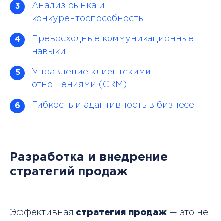
Анализ рынка и
3
конкурентоспособность
Превосходные коммуникационные
4
навыки
Управление клиентскими
5
отношениями (CRM)
Гибкость и адаптивность в бизнесе
6
Разработка и внедрение
стратегий продаж
Эффективная
стратегия продаж
— это не