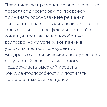
Практическое применение анализа рынка
позволяет директорам по продажам
принимать обоснованные решения,
основанные на данных и инсайтах. Это не
только повышает эффективность работы
команды продаж, но и способствует
долгосрочному успеху компании в
условиях жесткой конкуренции.
Внедрение аналитических инструментов и
регулярный обзор рынка помогут
поддерживать высокий уровень
конкурентоспособности и достигать
поставленных бизнес-целей.