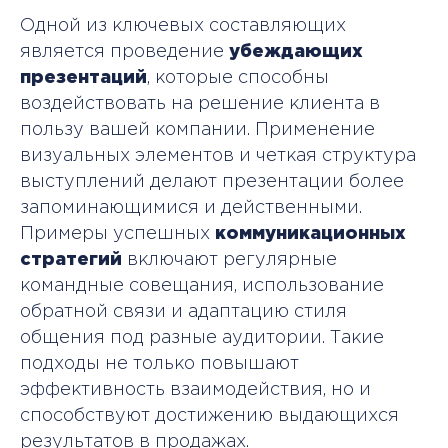
Одной из ключевых составляющих
является проведение
убеждающих
презентаций
, которые способны
воздействовать на решение клиента в
пользу вашей компании. Применение
визуальных элементов и четкая структура
выступлений делают презентации более
запоминающимися и действенными.
Примеры успешных
коммуникационных
стратегий
включают регулярные
командные совещания, использование
обратной связи и адаптацию стиля
общения под разные аудитории. Такие
подходы не только повышают
эффективность взаимодействия, но и
способствуют достижению выдающихся
результатов в продажах.