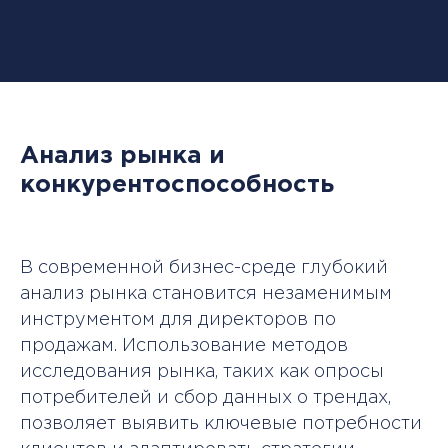
Анализ рынка и
конкурентоспособность
В современной бизнес-среде глубокий
анализ рынка становится незаменимым
инструментом для директоров по
продажам. Использование методов
исследования рынка, таких как опросы
потребителей и сбор данных о трендах,
позволяет выявить ключевые потребности