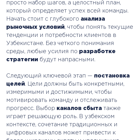
просто набор шагов, а целостный план,
который определяет успех всей команды.
Начать стоит с глубокого
анализа
рыночных условий
, чтобы понять текущие
тенденции и потребности клиентов в
Узбекистане. Без четкого понимания
среды, любые усилия по
разработке
стратегии
будут напрасными.
Следующий ключевой этап —
постановка
целей
. Цели должны быть конкретными,
измеримыми и достижимыми, чтобы
мотивировать команду и отслеживать
прогресс. Выбор
каналов сбыта
также
играет решающую роль. В узбекском
контексте, сочетание традиционных и
цифровых каналов может привести к