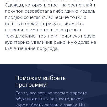
Одежды, которая в ответ на рост онлайн-
покупок разработала гибридную модель
продаж, сочетая физические точки с
мощным онлайн-присутствием. Это
позволило им не только сохранить
текущих клиентов, но и привлечь новую
аудиторию, увеличив рыночную долю на
15% в течение полугода.
Поможем выбрать
программу!
Если у вас есть вопросы о формате
обучения или вы не знаете, какой
курс выбрать, оставьте заявку. Мы