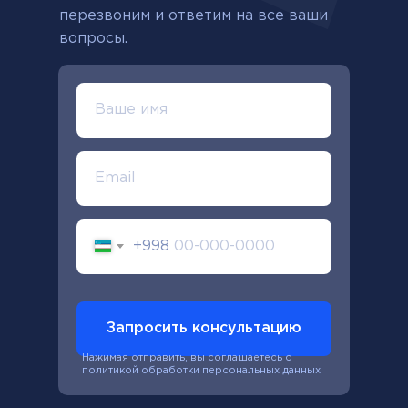
перезвоним и ответим на все ваши
вопросы.
+998
Запросить консультацию
Нажимая отправить, вы соглашаетесь с
политикой обработки персональных данных