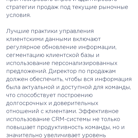
стратегии продаж под текущие рыночные
условия.
Лучшие практики управления
клиентскими данными включают
регулярное обновление информации,
сегментацию клиентской базы и
использование персонализированных
предложений. Директор по продажам
должен обеспечить, чтобы вся информация
была актуальной и доступной для команды,
что способствует построению
долгосрочных и доверительных
отношений с клиентами. Эффективное
использование CRM-системы не только
повышает продуктивность команды, но и
значительно увеличивает уровень