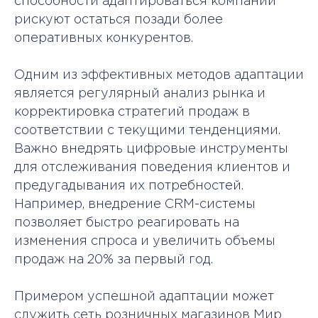
способности адаптироваться компании
рискуют остаться позади более
оперативных конкурентов.
Одним из эффективных методов адаптации
является регулярный анализ рынка и
корректировка стратегий продаж в
соответствии с текущими тенденциями.
Важно внедрять цифровые инструменты
для отслеживания поведения клиентов и
предугадывания их потребностей.
Например, внедрение CRM-системы
позволяет быстро реагировать на
изменения спроса и увеличить объемы
продаж на 20% за первый год.
Примером успешной адаптации может
служить сеть розничных магазинов Мир