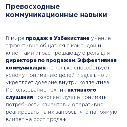
Превосходные
коммуникационные навыки
В мире
продаж в Узбекистане
умение
эффективно общаться с командой и
клиентами играет решающую роль для
директора по продажам
.
Эффективная
коммуникация
не только способствует
ясному пониманию целей и задач, но и
укрепляет доверие внутри коллектива.
Использование техник
активного
слушания
позволяет лучше понимать
потребности клиентов и оперативно
реагировать на их запросы, что напрямую
влияет на рост продаж.