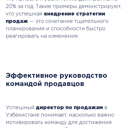
20% за год. Такие примеры демонстрируют,
что успешная
внедрение стратегии
продаж
— это сочетание тщательного
планирования и способности быстро
реагировать на изменения.
Эффективное руководство
командой продавцов
скидка
-50%
Успешный
директор по продажам
в
Узбекистане понимает, насколько важно
мотивировать команду для достижения