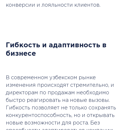
конверсии и лояльности клиентов.
Гибкость и адаптивность в
бизнесе
В современном узбекском рынке
изменения происходят стремительно, и
директорам по продажам необходимо
быстро реагировать на новые вызовы.
Гибкость позволяет не только сохранять
конкурентоспособность, но и открывать
новые возможности для роста. Без