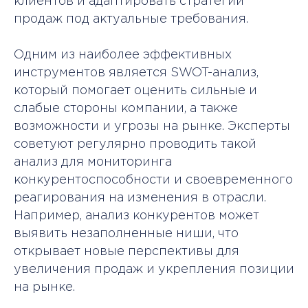
клиентов и адаптировать стратегии
продаж под актуальные требования.
Одним из наиболее эффективных
инструментов является SWOT-анализ,
который помогает оценить сильные и
слабые стороны компании, а также
возможности и угрозы на рынке. Эксперты
советуют регулярно проводить такой
анализ для мониторинга
конкурентоспособности и своевременного
реагирования на изменения в отрасли.
Например, анализ конкурентов может
выявить незаполненные ниши, что
открывает новые перспективы для
увеличения продаж и укрепления позиции
на рынке.