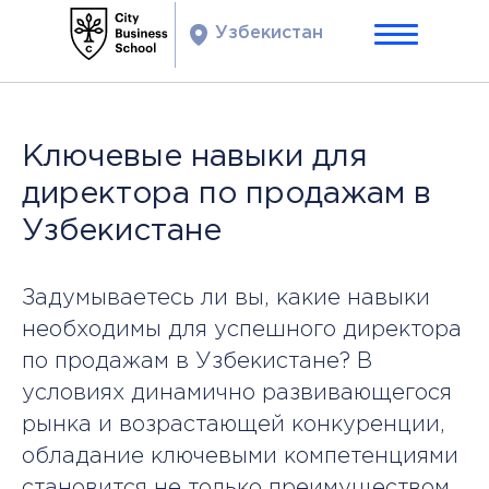
Узбекистан
Ключевые навыки для
директора по продажам в
Узбекистане
Задумываетесь ли вы, какие навыки
необходимы для успешного директора
по продажам в Узбекистане? В
условиях динамично развивающегося
рынка и возрастающей конкуренции,
обладание ключевыми компетенциями
становится не только преимуществом,