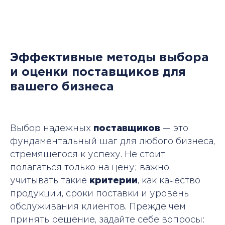
Эффективные методы выбора
и оценки поставщиков для
вашего бизнеса
Выбор надежных
поставщиков
— это
фундаментальный шаг для любого бизнеса,
стремящегося к успеху. Не стоит
полагаться только на цену; важно
учитывать такие
критерии
, как качество
продукции, сроки поставки и уровень
обслуживания клиентов. Прежде чем
принять решение, задайте себе вопросы: