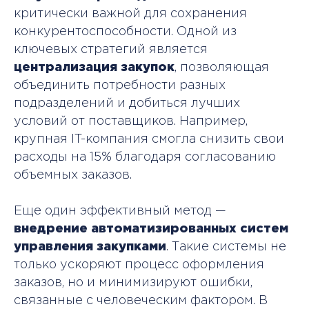
критически важной для сохранения
конкурентоспособности. Одной из
ключевых стратегий является
централизация закупок
, позволяющая
объединить потребности разных
подразделений и добиться лучших
условий от поставщиков. Например,
крупная IT-компания смогла снизить свои
расходы на 15% благодаря согласованию
объемных заказов.
Еще один эффективный метод —
внедрение автоматизированных систем
управления закупками
. Такие системы не
только ускоряют процесс оформления
заказов, но и минимизируют ошибки,
связанные с человеческим фактором. В