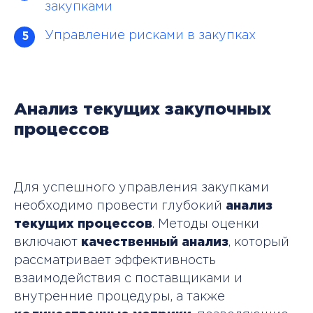
закупками
Управление рисками в закупках
5
Анализ текущих закупочных
процессов
Для успешного управления закупками
необходимо провести глубокий
анализ
текущих процессов
. Методы оценки
включают
качественный анализ
, который
рассматривает эффективность
взаимодействия с поставщиками и
внутренние процедуры, а также