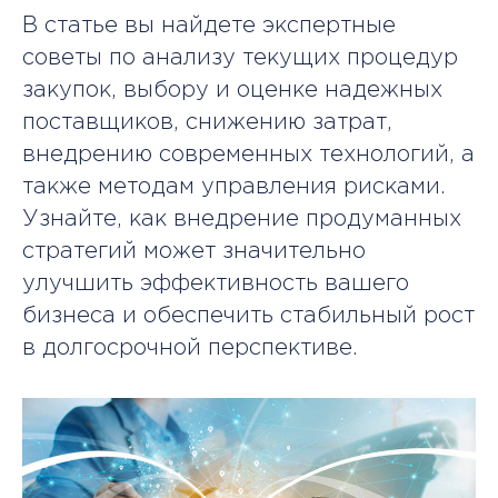
В статье вы найдете экспертные
советы по анализу текущих процедур
закупок, выбору и оценке надежных
поставщиков, снижению затрат,
внедрению современных технологий, а
также методам управления рисками.
Узнайте, как внедрение продуманных
стратегий может значительно
улучшить эффективность вашего
бизнеса и обеспечить стабильный рост
в долгосрочной перспективе.