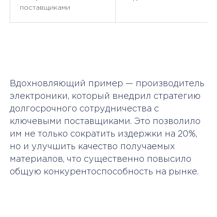
поставщиками
Вдохновляющий пример — производитель
электроники, который внедрил стратегию
долгосрочного сотрудничества с
ключевыми поставщиками. Это позволило
им не только сократить издержки на 20%,
но и улучшить качество получаемых
материалов, что существенно повысило
общую конкурентоспособность на рынке.