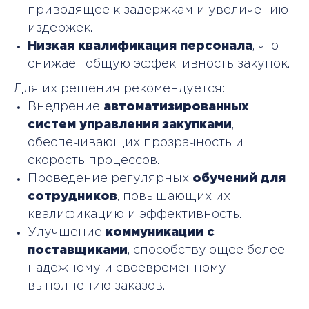
приводящее к задержкам и увеличению
издержек.
Низкая квалификация персонала
, что
снижает общую эффективность закупок.
Для их решения рекомендуется:
Внедрение
автоматизированных
систем управления закупками
,
обеспечивающих прозрачность и
скорость процессов.
Проведение регулярных
обучений для
сотрудников
, повышающих их
квалификацию и эффективность.
Улучшение
коммуникации с
поставщиками
, способствующее более
надежному и своевременному
выполнению заказов.