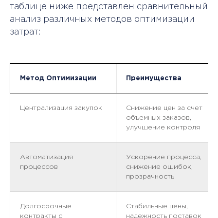
таблице ниже представлен сравнительный
анализ различных методов оптимизации
затрат:
Метод Оптимизации
Преимущества
Централизация закупок
Снижение цен за счет
объемных заказов,
улучшение контроля
Автоматизация
Ускорение процесса,
процессов
снижение ошибок,
прозрачность
Долгосрочные
Стабильные цены,
контракты с
надежность поставок