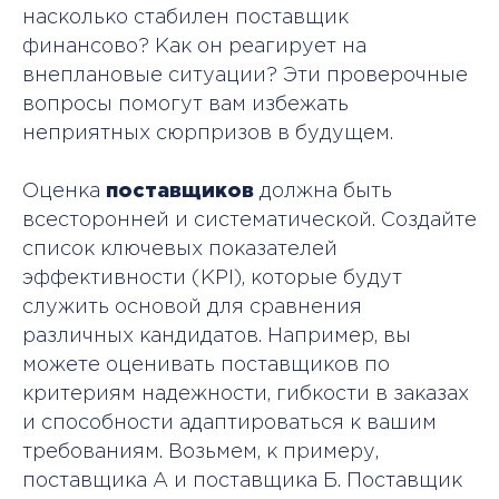
насколько стабилен поставщик
финансово? Как он реагирует на
внеплановые ситуации? Эти проверочные
вопросы помогут вам избежать
неприятных сюрпризов в будущем.
Оценка
поставщиков
должна быть
всесторонней и систематической. Создайте
список ключевых показателей
эффективности (KPI), которые будут
служить основой для сравнения
различных кандидатов. Например, вы
можете оценивать поставщиков по
критериям надежности, гибкости в заказах
и способности адаптироваться к вашим
требованиям. Возьмем, к примеру,
поставщика А и поставщика Б. Поставщик