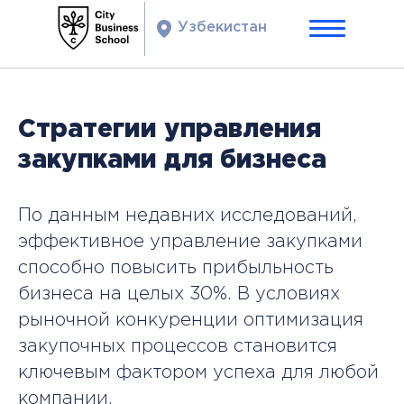
Узбекистан
Стратегии управления
закупками для бизнеса
По данным недавних исследований,
эффективное управление закупками
способно повысить прибыльность
бизнеса на целых 30%. В условиях
рыночной конкуренции оптимизация
закупочных процессов становится
ключевым фактором успеха для любой
компании.