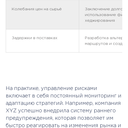
Колебания цен на сырьё
Заключение долгоср
использование фина
хеджирования
Задержки в поставках
Разработка альтерн
маршрутов и создан
На практике, управление рисками
включает в себя постоянный мониторинг и
адаптацию стратегий. Например, компания
XYZ успешно внедрила систему раннего
предупреждения, которая позволяет им
быстро реагировать на изменения рынка и