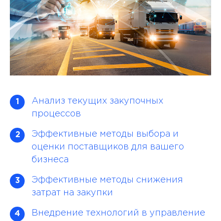
Анализ текущих закупочных
1
процессов
Эффективные методы выбора и
2
оценки поставщиков для вашего
бизнеса
Эффективные методы снижения
3
затрат на закупки
Внедрение технологий в управление
4