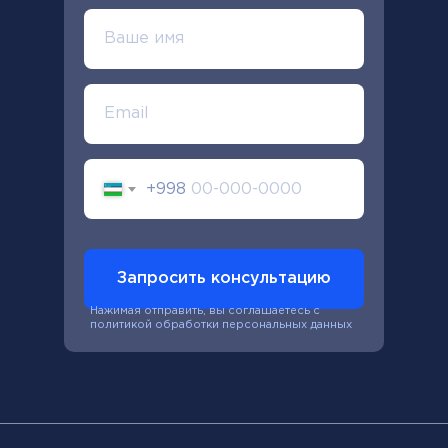
+998
Запросить консультацию
Нажимая отправить, вы соглашаетесь с
политикой обработки персональных данных