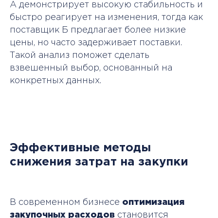
А демонстрирует высокую стабильность и
быстро реагирует на изменения, тогда как
поставщик Б предлагает более низкие
цены, но часто задерживает поставки.
Такой анализ поможет сделать
взвешенный выбор, основанный на
конкретных данных.
Эффективные методы
снижения затрат на закупки
В современном бизнесе
оптимизация
закупочных расходов
становится