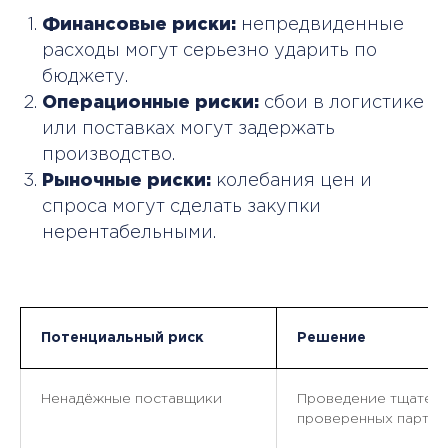
Финансовые риски:
непредвиденные
расходы могут серьезно ударить по
бюджету.
Операционные риски:
сбои в логистике
или поставках могут задержать
производство.
Рыночные риски:
колебания цен и
спроса могут сделать закупки
нерентабельными.
Потенциальный риск
Решение
Ненадёжные поставщики
Проведение тщатель
проверенных партнё