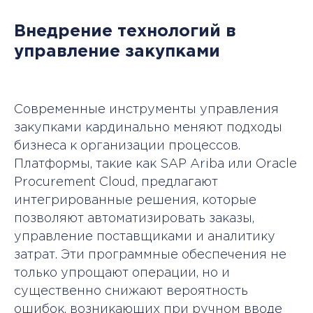
Внедрение технологий в
управление закупками
Современные инструменты управления
закупками кардинально меняют подходы
бизнеса к организации процессов.
Платформы, такие как SAP Ariba или Oracle
Procurement Cloud, предлагают
интегрированные решения, которые
позволяют автоматизировать заказы,
управление поставщиками и аналитику
затрат. Эти программные обеспечения не
только упрощают операции, но и
существенно снижают вероятность
ошибок, возникающих при ручном вводе