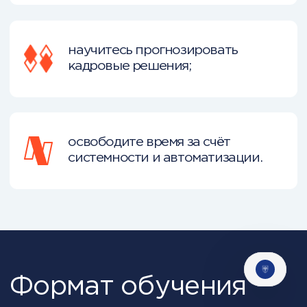
Преподаватели курса: