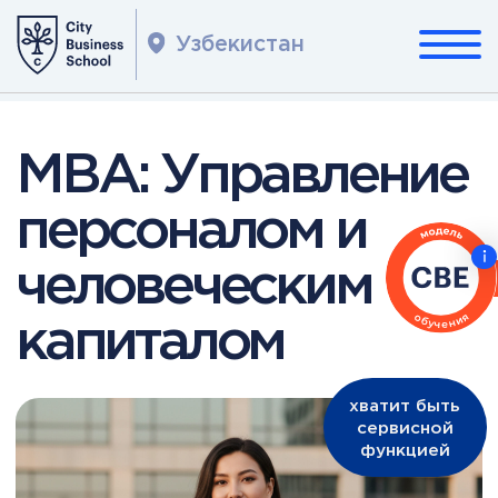
Узбекистан
МВА: Управление
персоналом и
человеческим
капиталом
хватит быть
сервисной
функцией