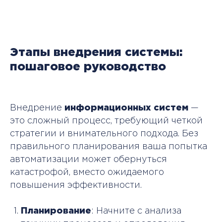
Этапы внедрения системы:
пошаговое руководство
Внедрение
информационных систем
—
это сложный процесс, требующий четкой
стратегии и внимательного подхода. Без
правильного планирования ваша попытка
автоматизации может обернуться
катастрофой, вместо ожидаемого
повышения эффективности.
Планирование
: Начните с анализа