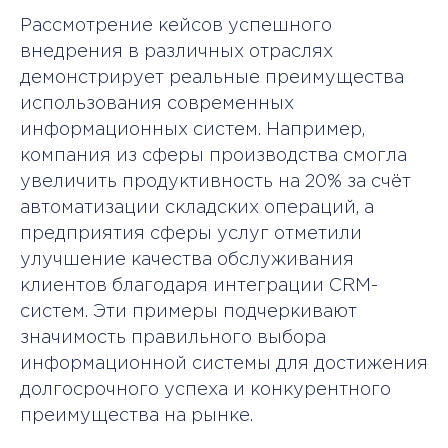
Рассмотрение кейсов успешного
внедрения в различных отраслях
демонстрирует реальные преимущества
использования современных
информационных систем. Например,
компания из сферы производства смогла
увеличить продуктивность на 20% за счёт
автоматизации складских операций, а
предприятия сферы услуг отметили
улучшение качества обслуживания
клиентов благодаря интеграции CRM-
систем. Эти примеры подчеркивают
значимость правильного выбора
информационной системы для достижения
долгосрочного успеха и конкурентного
преимущества на рынке.