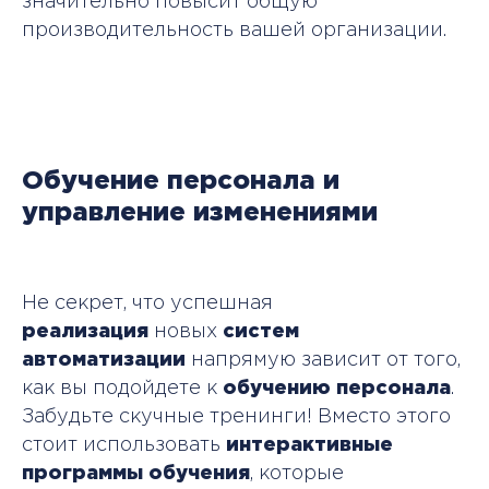
значительно повысит общую
производительность вашей организации.
Обучение персонала и
управление изменениями
Не секрет, что успешная
реализация
новых
систем
+998 (71) 203-02-04
автоматизации
напрямую зависит от того,
Режим работы приемной комиссии
как вы подойдете к
обучению персонала
.
Пн — Пт c 10:00 до 19:00
Забудьте скучные тренинги! Вместо этого
стоит использовать
интерактивные
программы обучения
, которые