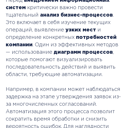
Перед
внедрением информационных
систем
критически важно провести
тщательный
анализ бизнес-процессов
.
Это включает в себя изучение текущих
операций, выявление
узких мест
и
определение конкретных
потребностей
компании
. Один из эффективных методов
— использование
диаграмм процессов
,
которые помогают визуализировать
последовательность действий и выявить
области, требующие автоматизации.
Например, в компании может наблюдаться
задержка на этапе утверждения заявок из-
за многочисленных согласований.
Автоматизация этого процесса позволит
сократить время обработки и снизить
вероятность ошибок. Для наглядности