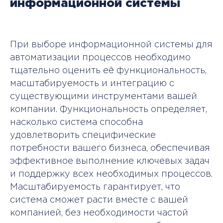
информационной системы
При выборе информационной системы для
автоматизации процессов необходимо
тщательно оценить её функциональность,
масштабируемость и интеграцию с
существующими инструментами вашей
компании. Функциональность определяет,
насколько система способна
удовлетворить специфические
потребности вашего бизнеса, обеспечивая
эффективное выполнение ключевых задач
и поддержку всех необходимых процессов.
Масштабируемость гарантирует, что
система сможет расти вместе с вашей
компанией, без необходимости частой