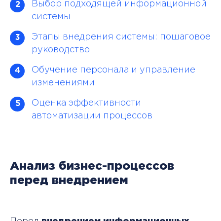
Выбор подходящей информационной
2
системы
Этапы внедрения системы: пошаговое
3
руководство
Обучение персонала и управление
4
изменениями
Оценка эффективности
5
автоматизации процессов
Анализ бизнес-процессов
перед внедрением