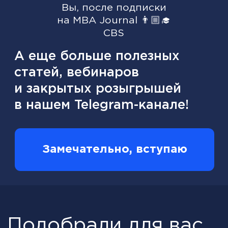
Оставить заявку