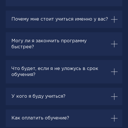
Почему мне стоит учиться именно у вас?
Могу ли я закончить программу
быстрее?
Что будет, если я не уложусь в срок
обучения?
У кого я буду учиться?
Как оплатить обучение?