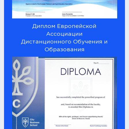
Вопрос-ответ