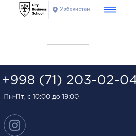
Узбекистан
+998 (71) 203-02-04
Пн–Пт, c 10:00 до 19:00
Каталог
Программы