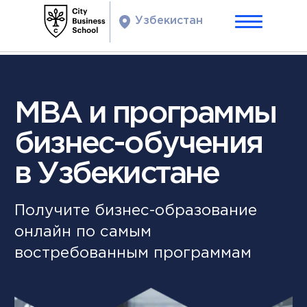
Узбекистан
MBA и программы
бизнес-обучения
в Узбекистане
Получите бизнес-образование
онлайн по самым
востребованным программам