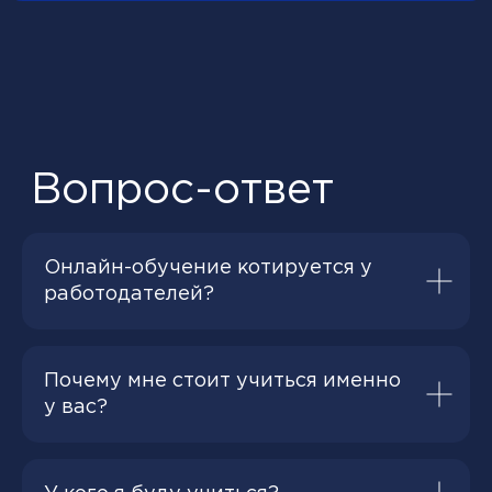
Онлайн-обучение котируется у
работодателей?
Почему мне стоит учиться именно
у вас?