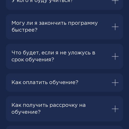
У кого я буду учиться?
Могу ли я закончить программу
быстрее?
Что будет, если я не уложусь в
срок обучения?
Как оплатить обучение?
Как получить рассрочку на
обучение?