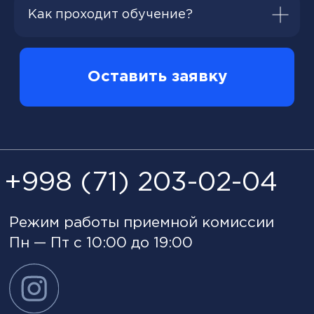
Как проходит обучение?